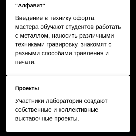
"Алфавит"
Введение в технику офорта:
мастера обучают студентов работать
с металлом, наносить различными
техниками гравировку, знакомят с
разными способами травления и
печати.
Проекты
Участники лаборатории создают
собственные и коллективные
выставочные проекты.