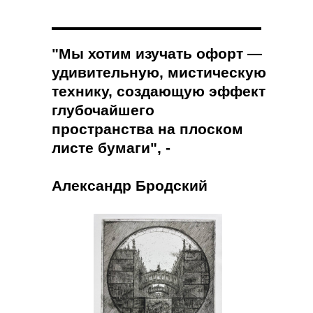
"Мы хотим изучать офорт —
удивительную, мистическую
технику, создающую эффект
глубочайшего
пространства на плоском
листе бумаги", -
Александр Бродский