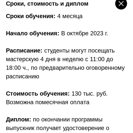
Сроки, стоимость и диплом
Сроки обучения:
4 месяца
Начало обучения:
В октябре 2023 г.
Расписание:
студенты могут посещать
мастерскую 4 дня в неделю с 11:00 до
18:00 ч., по предварительно оговоренному
расписанию
Стоимость обучения:
130 тыс. руб.
Возможна помесячная оплата
Диплом:
п
о окончании программы
выпускник получает удостоверение о