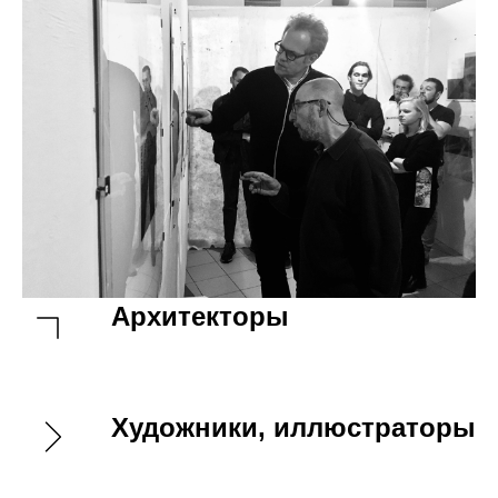
Архитекторы
Художники, иллюстраторы