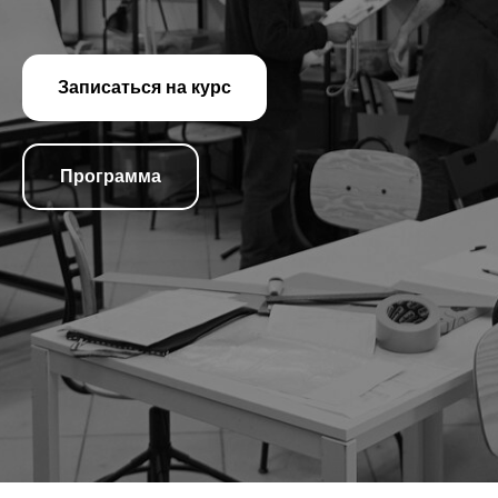
Записаться на курс
Программа