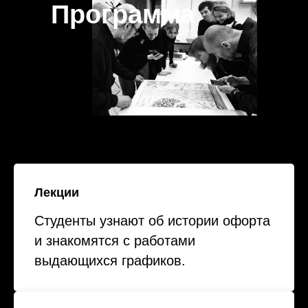
Программа
Лекции
Студенты узнают об истории офорта
и знакомятся с работами
выдающихся графиков.