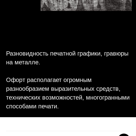
Разновидность печатной графики, гравюры
на металле.
Офорт располагает огромным
разнообразием выразительных средств,
технических возможностей, многогранными
способами печати.