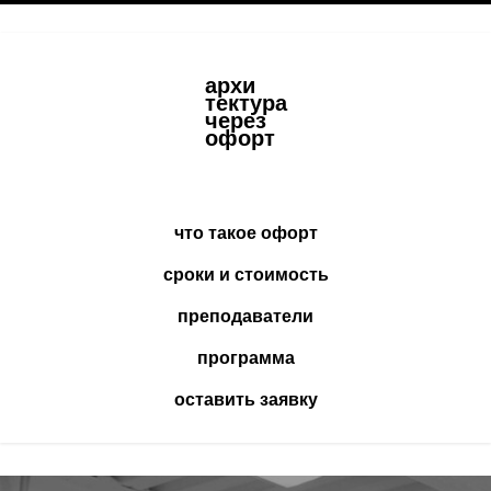
архи
тектура
через
офорт
что такое офорт
сроки и стоимость
преподаватели
программа
оставить заявку