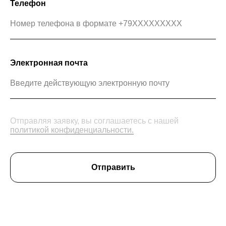
Телефон
Электронная почта
Отправляя заявку, вы соглашаетесь с нашей
политикой конфиденциальности.
Отправить