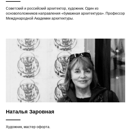
Cоветский и российский архитектор, художник. Один из
основоположников направления «бумажная архитектура». Профессор
Международной Академии архитектуры.
Наталья Заровная
Художник, мастер офорта.