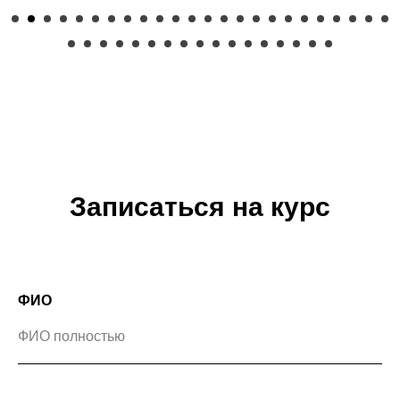
Записаться на курс
ФИО