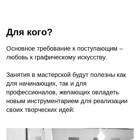
Для кого?
Основное требование к поступающим –
любовь к графическому искусству.
Занятия в мастерской будут полезны как
для начинающих, так и для
профессионалов, желающих овладеть
новым инструментарием для реализации
своих творческих идей: