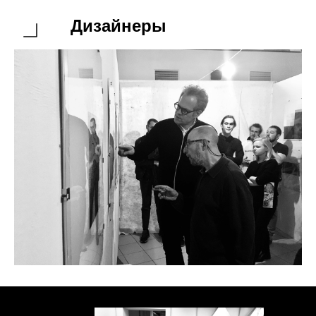
Дизайнеры