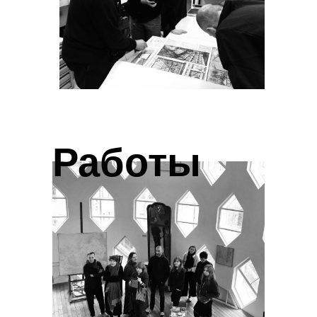
Работы