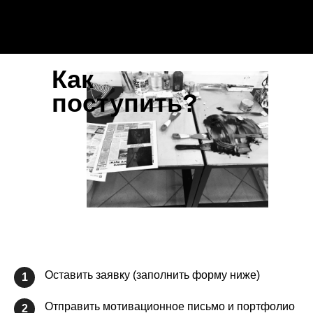
Как
поступить?
Оставить заявку (заполнить форму ниже)
1
Отправить мотивационное письмо и портфолио
2