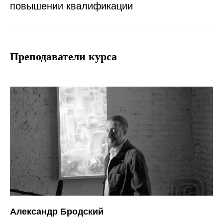
повышении квалификации
Преподаватели курса
Александр Бродский